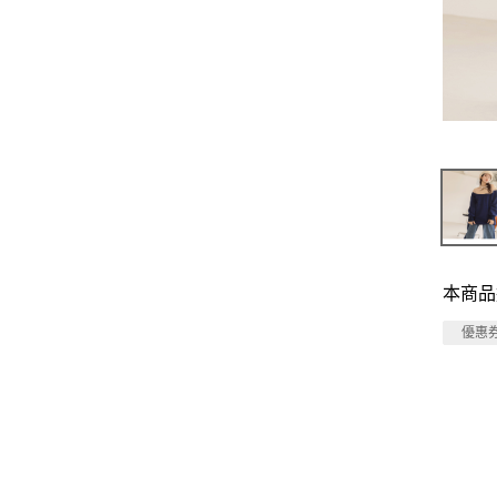
本商品
優惠