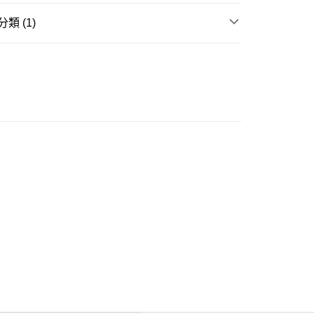
類 (1)
ay
衣
衛衣
豐自助櫃
0.00，滿HK$350.00或以上免運費
豐站及營業點
0.00，滿HK$350.00或以上免運費
豐合作便利店
0.00，滿HK$350.00或以上免運費
他順豐合作點
0.00，滿HK$350.00或以上免運費
 菜鳥
0.00，滿HK$350.00或以上免運費