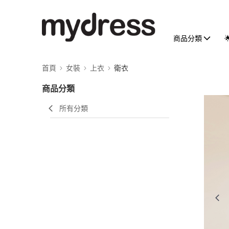
商品分類
首頁
女裝
上衣
衛衣
商品分類
所有分類