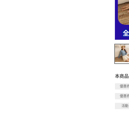
本商品
優惠
優惠
活動