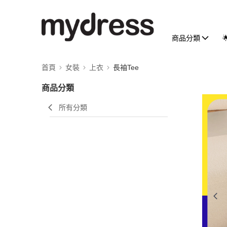
商品分類
首頁
女裝
上衣
長袖Tee
商品分類
所有分類