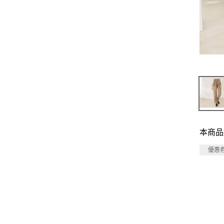
本商品
優惠