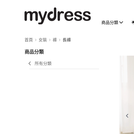
商品分類
首頁
女裝
褲
長褲
商品分類
所有分類