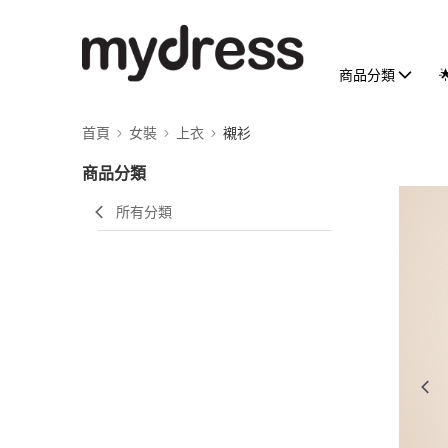
商品分類
首頁
女裝
上衣
襯衫
商品分類
所有分類