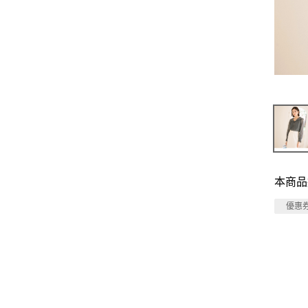
本商品
優惠