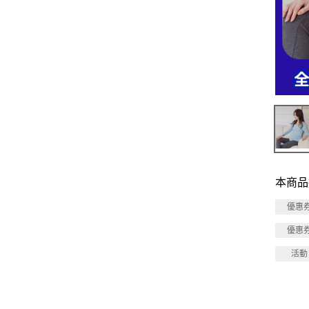
本商品
優惠
優惠
活動