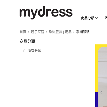
商品分類
首頁
親子家庭
孕婦服裝 | 用品
孕哺服裝
商品分類
所有分類