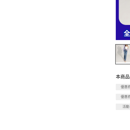
本商品
優惠
優惠
活動