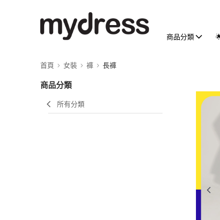
商品分類
首頁
女裝
褲
長褲
商品分類
所有分類