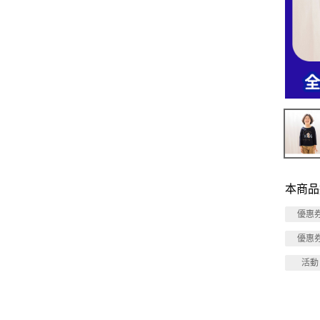
本商品
優惠
優惠
活動