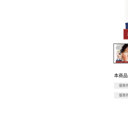
本商品
優惠
優惠