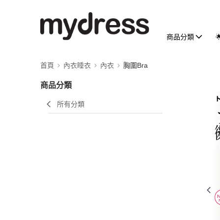
商品分類
首頁
內衣睡衣
內衣
胸圍Bra
商品分類
所有分類