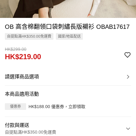
OB 高含棉翻領口袋刺繡長版襯衫 OBAB17617
自提點滿HK$350.00免運費
國家/地區配送
HK$299.00
HK$219.00
請選擇商品選項
本商品適用活動
HK$188.00 優惠券，立即領取
優惠券
付款與運送
自提點滿HK$350.00免運費