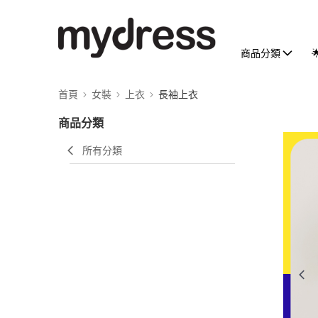
商品分類
首頁
女裝
上衣
長袖上衣
商品分類
所有分類