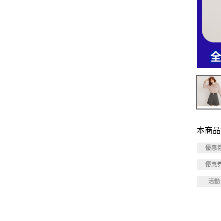
本商品
優惠
優惠
活動