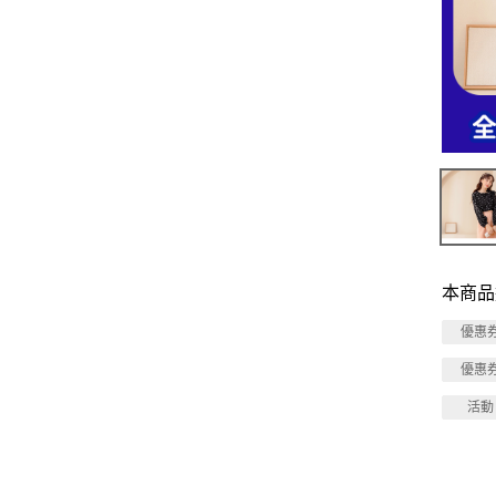
本商品
優惠
優惠
活動