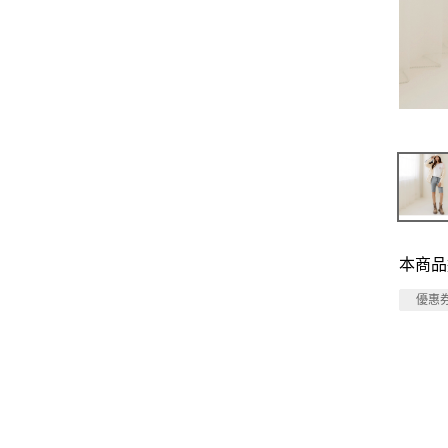
本商品
優惠