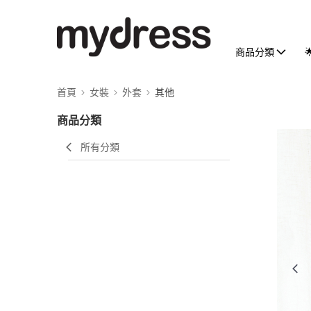
商品分類
首頁
女裝
外套
其他
商品分類
所有分類