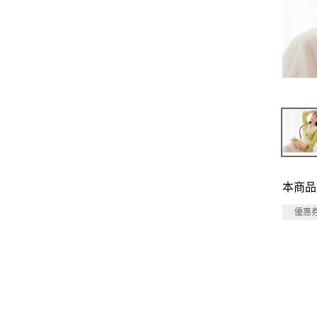
本商品
優惠