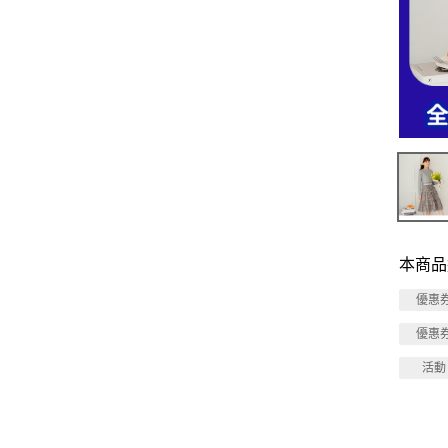
本商品
優惠
優惠
活動