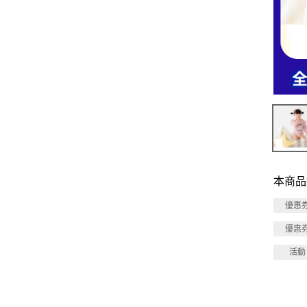
本商品
優惠
優惠
活動