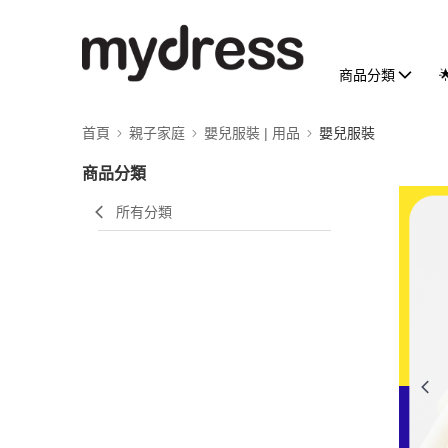
商品分類
首頁
親子家庭
嬰兒服裝 | 用品
嬰兒服裝
商品分類
所有分類