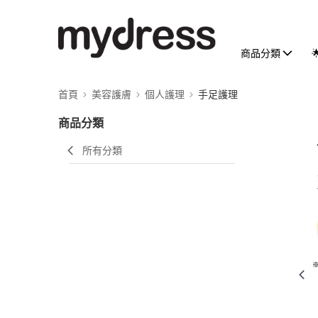
商品分類
首頁
美容護膚
個人護理
手足護理
商品分類
所有分類