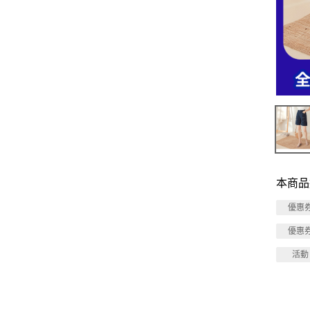
本商品
優惠
優惠
活動