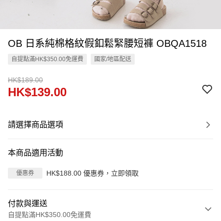
OB 日系純棉格紋假釦鬆緊腰短褲 OBQA1518
自提點滿HK$350.00免運費
國家/地區配送
HK$189.00
HK$139.00
請選擇商品選項
本商品適用活動
HK$188.00 優惠券，立即領取
優惠券
付款與運送
自提點滿HK$350.00免運費