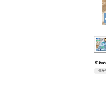
本商品
優惠