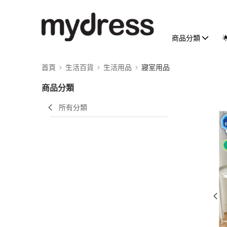
商品分類
首頁
生活百貨
生活用品
寢室用品
商品分類
所有分類