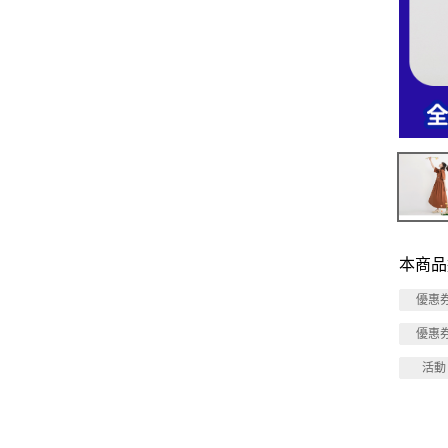
本商品
優惠
優惠
活動