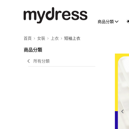
商品分類
首頁
女裝
上衣
短袖上衣
商品分類
所有分類