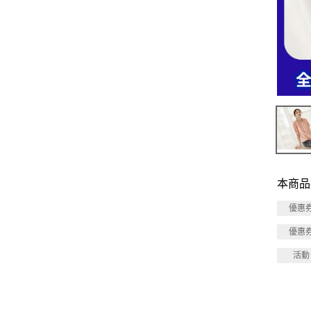
本商品
優惠
優惠
活動