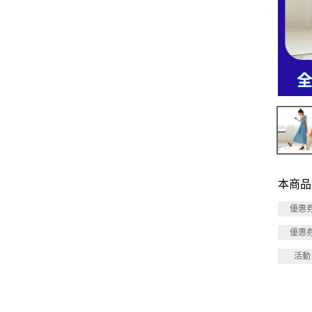
本商品
優惠
優惠
活動