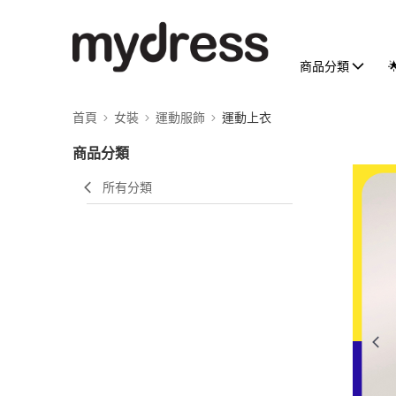
商品分類
首頁
女裝
運動服飾
運動上衣
商品分類
所有分類