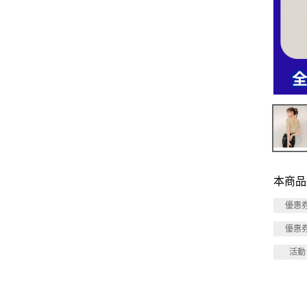
本商品
優惠
優惠
活動