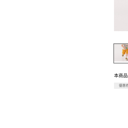
本商品
優惠