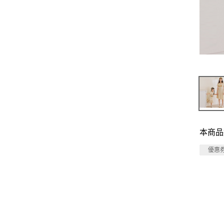
本商品
優惠