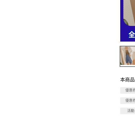
本商品
優惠
優惠
活動