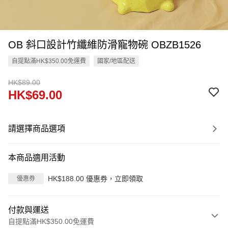
OB 斜口設計竹纖維防滑寵物碗 OBZB1526
自提點滿HK$350.00免運費
國家/地區配送
HK$89.00
HK$69.00
請選擇商品選項
本商品適用活動
HK$188.00 優惠券，立即領取
優惠券
付款與運送
自提點滿HK$350.00免運費