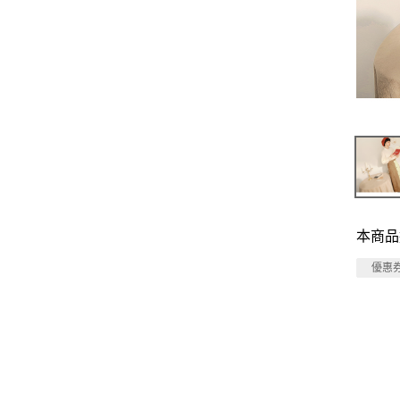
本商品
優惠