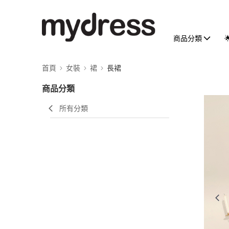
商品分類
首頁
女裝
裙
長裙
商品分類
所有分類