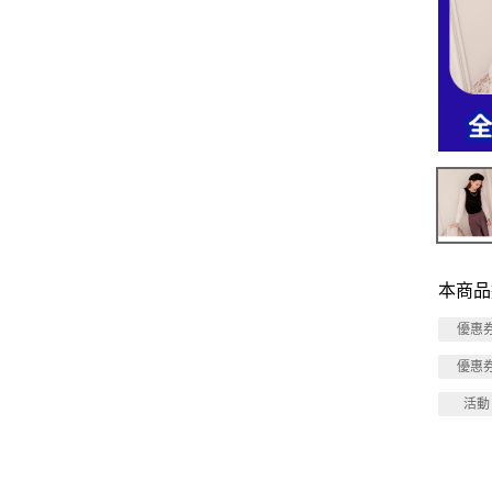
本商品
優惠
優惠
活動