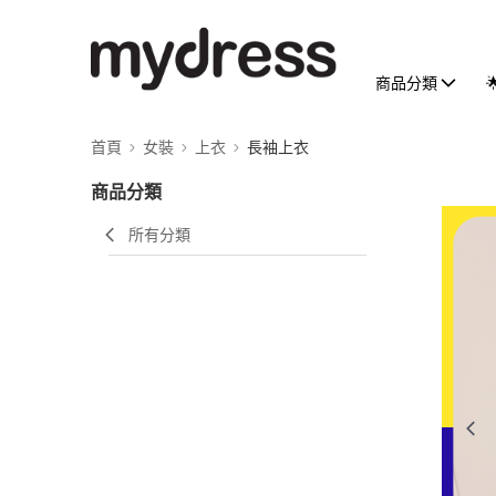
商品分類
首頁
女裝
上衣
長袖上衣
商品分類
所有分類