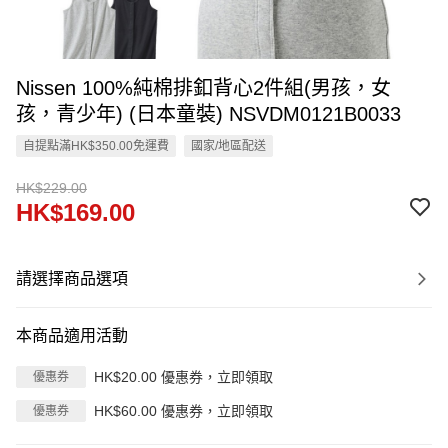
Nissen 100%純棉排釦背心2件組(男孩，女
孩，青少年) (日本童裝) NSVDM0121B0033
自提點滿HK$350.00免運費
國家/地區配送
HK$229.00
HK$169.00
請選擇商品選項
本商品適用活動
HK$20.00 優惠券，立即領取
優惠券
HK$60.00 優惠券，立即領取
優惠券