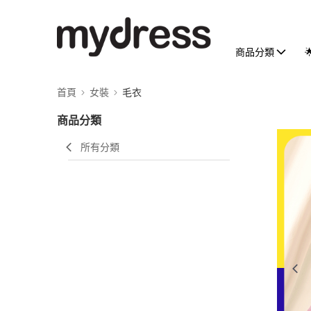
商品分類
首頁
女裝
毛衣
商品分類
所有分類