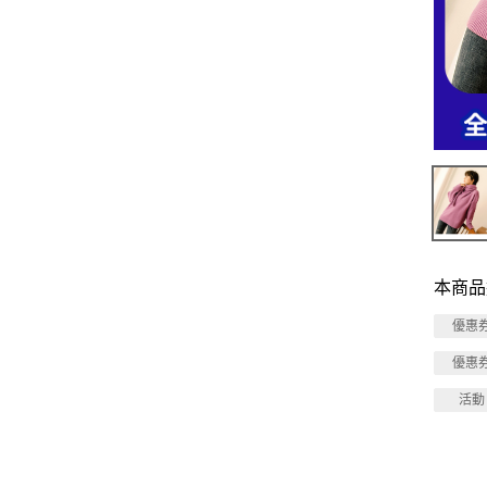
本商品
優惠
優惠
活動