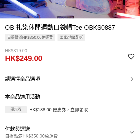
OB 扎染休閒運動口袋帽Tee OBKS0887
自提點滿HK$350.00免運費
國家/地區配送
HK$319.00
HK$249.00
請選擇商品選項
本商品適用活動
HK$188.00 優惠券，立即領取
優惠券
付款與運送
自提點滿HK$350.00免運費