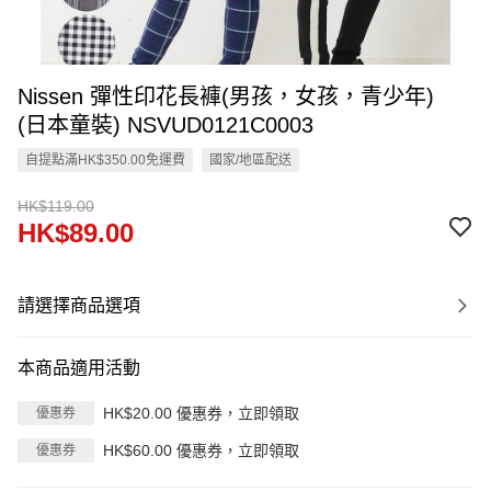
Nissen 彈性印花長褲(男孩，女孩，青少年)
(日本童裝) NSVUD0121C0003
自提點滿HK$350.00免運費
國家/地區配送
HK$119.00
HK$89.00
請選擇商品選項
本商品適用活動
HK$20.00 優惠券，立即領取
優惠券
HK$60.00 優惠券，立即領取
優惠券