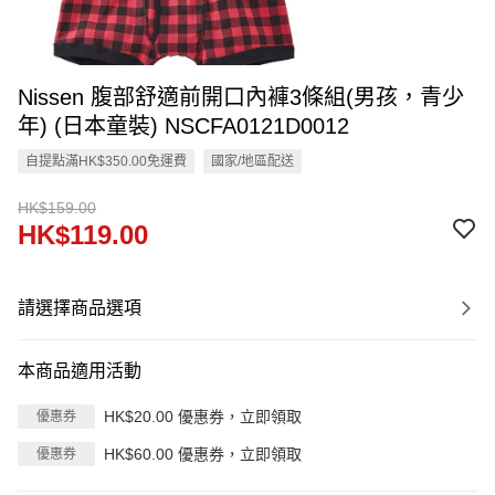
Nissen 腹部舒適前開口內褲3條組(男孩，青少
年) (日本童裝) NSCFA0121D0012
自提點滿HK$350.00免運費
國家/地區配送
HK$159.00
HK$119.00
請選擇商品選項
本商品適用活動
HK$20.00 優惠券，立即領取
優惠券
HK$60.00 優惠券，立即領取
優惠券