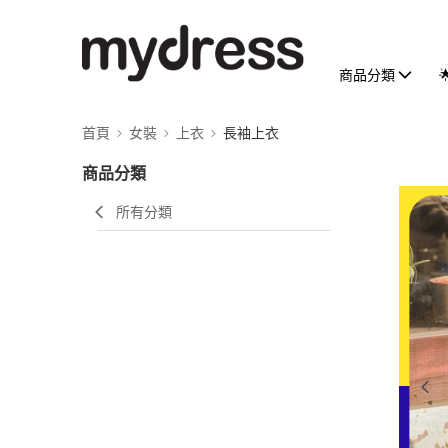
商品分類
首頁
女裝
上衣
長袖上衣
商品分類
所有分類