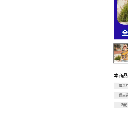
本商品
優惠
優惠
活動