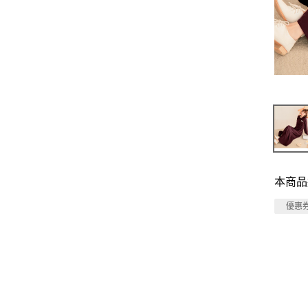
本商品
優惠