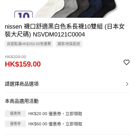
nissen 襪口舒適黑白色系長襪10雙組 (日本女
裝大尺碼) NSVDM0121C0004
自提點滿HK$350.00免運費
國家/地區配送
HK$209.00
HK$159.00
請選擇商品選項
本商品適用活動
HK$20.00 優惠券，立即領取
優惠券
HK$60.00 優惠券，立即領取
優惠券