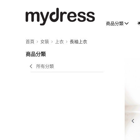
商品分類
首頁
女裝
上衣
長袖上衣
商品分類
所有分類