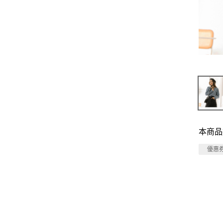
本商品
優惠