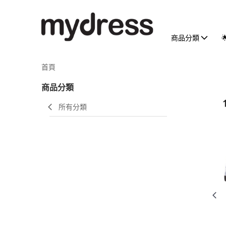
商品分類
首頁
商品分類
所有分類