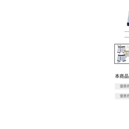
本商品
優惠
優惠