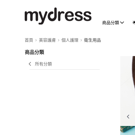
商品分類
首頁
美容護膚
個人護理
衛生用品
商品分類
所有分類