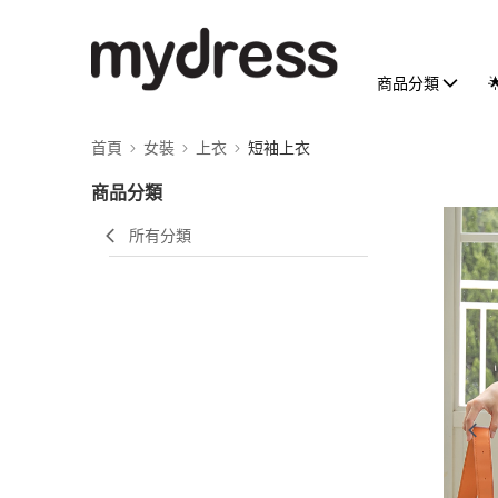
商品分類
首頁
女裝
上衣
短袖上衣
商品分類
所有分類