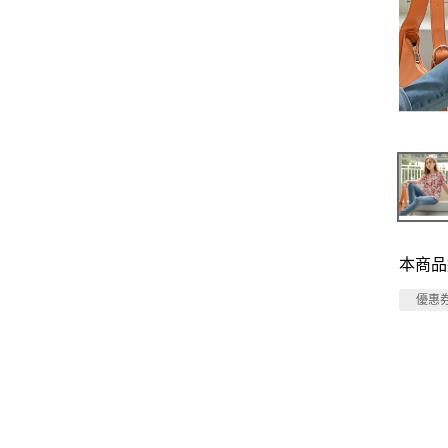
本商品
優惠