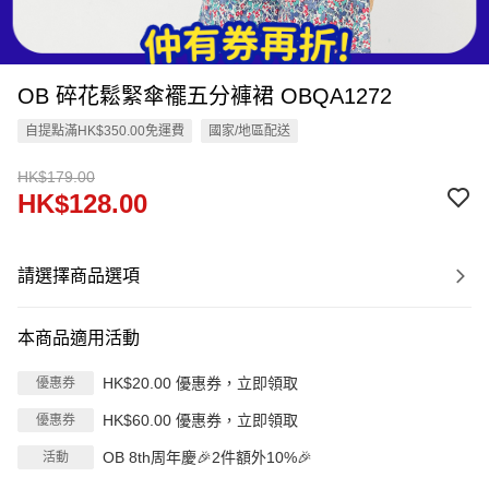
OB 碎花鬆緊傘襬五分褲裙 OBQA1272
自提點滿HK$350.00免運費
國家/地區配送
HK$179.00
HK$128.00
請選擇商品選項
本商品適用活動
HK$20.00 優惠券，立即領取
優惠券
HK$60.00 優惠券，立即領取
優惠券
OB 8th周年慶🎉2件額外10%🎉
活動