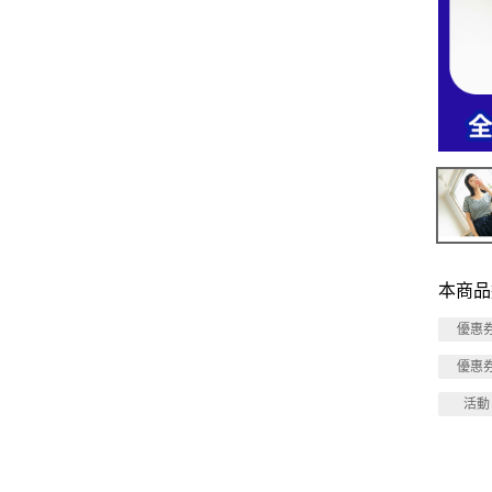
本商品
優惠
優惠
活動