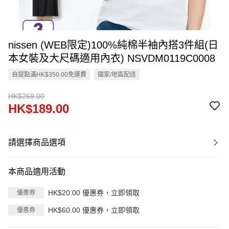
nissen (WEB限定)100%純棉半袖內搭3件組(日
本女裝及大尺碼適用內衣) NSVDM0119C0008
自提點滿HK$350.00免運費
國家/地區配送
HK$269.00
HK$189.00
請選擇商品選項
本商品適用活動
HK$20.00 優惠券，立即領取
優惠券
HK$60.00 優惠券，立即領取
優惠券