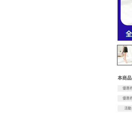
本商品
優惠
優惠
活動