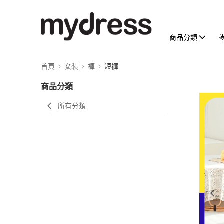
商品分類
首頁
女裝
褲
短褲
商品分類
所有分類