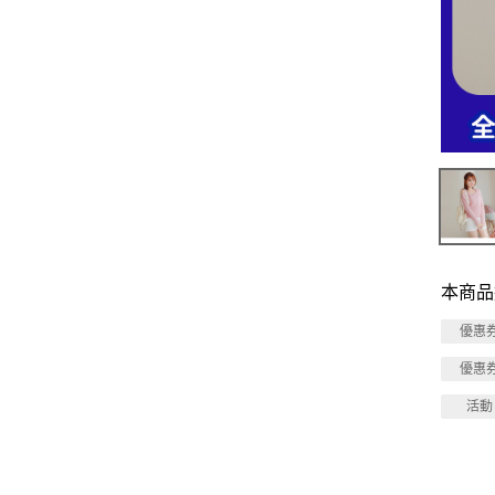
本商品
優惠
優惠
活動