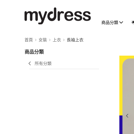
商品分類
首頁
女裝
上衣
長袖上衣
商品分類
所有分類