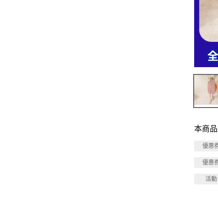
本商品
優惠
優惠
活動