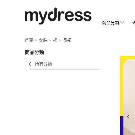
商品分類
首頁
女裝
裙
長裙
商品分類
所有分類