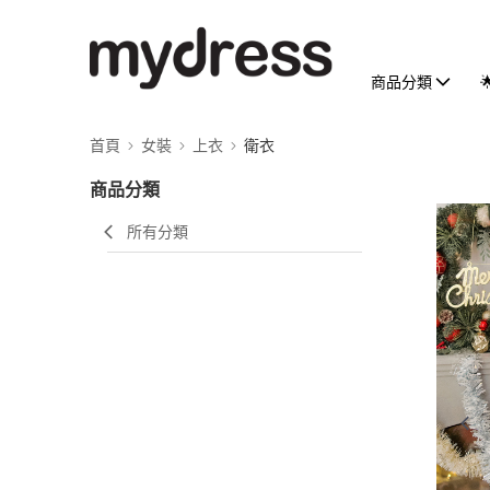
商品分類
首頁
女裝
上衣
衛衣
商品分類
所有分類