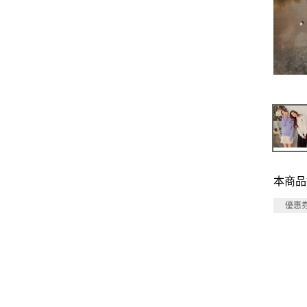
本商品
優惠