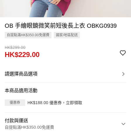
OB 手繪眼鏡微笑前短後長上衣 OBKG0939
自提點滿HK$350.00免運費
國家/地區配送
HK$299.00
HK$229.00
請選擇商品選項
本商品適用活動
HK$188.00 優惠券，立即領取
優惠券
付款與運送
自提點滿HK$350.00免運費