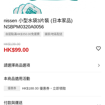
nissen 小型水袋3片裝 (日本家品)
NSBPM0320A0056
自提點滿HK$350.00免運費
國家/地區配送
HK$139.00
HK$99.00
請選擇商品選項
本商品適用活動
HK$188.00 優惠券，立即領取
優惠券
付款與運送